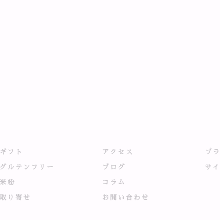
ギフト
アクセス
プ
グルテンフリー
ブログ
サ
米粉
コラム
取り寄せ
お問い合わせ