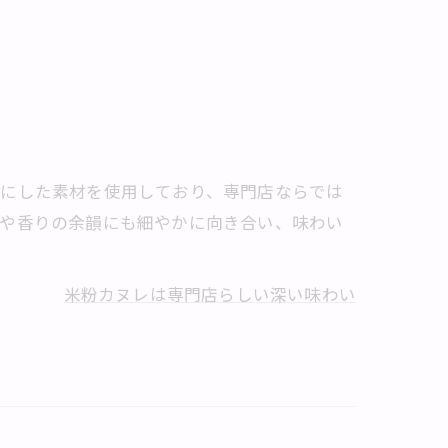
切にした素材を使用しており、専門店ならでは
さや香りの余韻にも細やかに向き合い、味わい
米粉カヌレは専門店らしい深い味わい