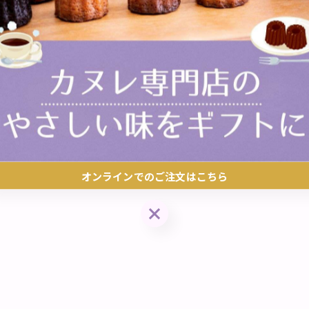
オンラインでのご注文はこちら
オンラインでのご注文はこちら