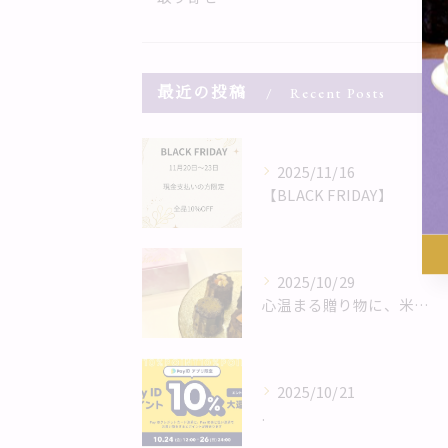
最近の投稿
Recent Posts
2025/11/16
【BLACK FRIDAY】
2025/10/29
心温まる贈り物に、米粉カヌレはいかがでしょうか。
2025/10/21
.