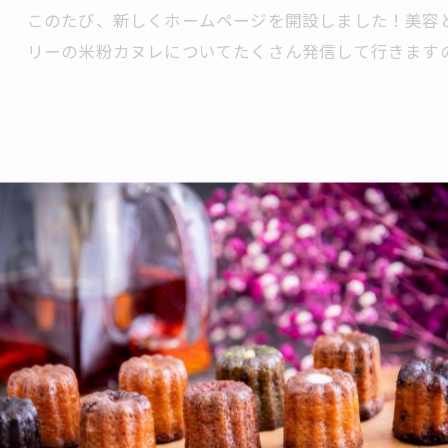
このたび、新しくホームページを開設しました！美容
リーの米粉カヌレについてたくさん発信して行きます