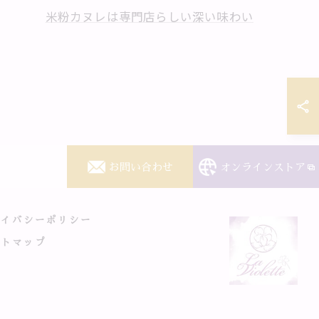
米粉カヌレは専門店らしい深い味わい
お問い合わせ
オンラインストア
ライバシーポリシー
イトマップ