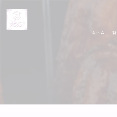
ホーム
新