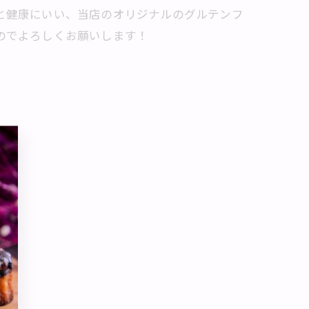
と健康にいい、当店のオリジナルのグルテンフ
のでよろしくお願いします！