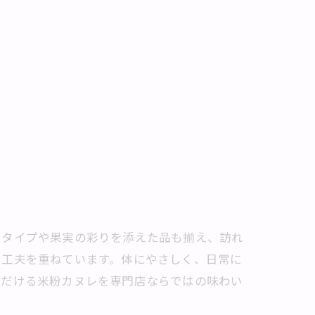
るタイプや果実の彩りを添えた品も揃え、訪れ
も工夫を重ねています。体にやさしく、日常に
ただける米粉カヌレを専門店ならではの味わい