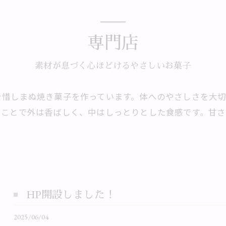
専門店
素材が息づく心ほどけるやさしいお菓子
を惜しまぬ焼き菓子を作っています。体へのやさしさを大
ることで外は香ばしく、中はしっとりとした食感です。甘
HP開設しました！
2025/06/04