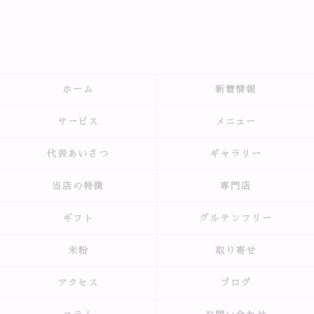
ホーム
新着情報
サービス
メニュー
代表あいさつ
ギャラリー
当店の特徴
専門店
ギフト
グルテンフリー
米粉
取り寄せ
アクセス
ブログ