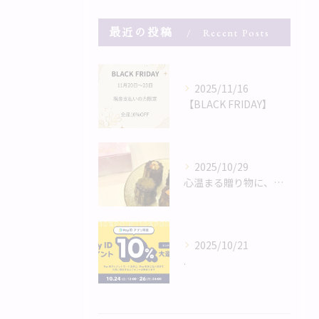
最近の投稿
Recent Posts
2025/11/16
【BLACK FRIDAY】
2025/10/29
心温まる贈り物に、米粉カヌレはいかがでしょうか。
2025/10/21
.