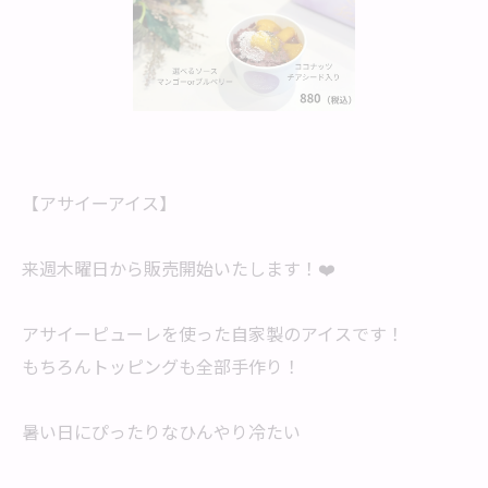
【アサイーアイス】
来週木曜日から販売開始いたします！❤️
アサイーピューレを使った自家製のアイスです！
もちろんトッピングも全部手作り！
暑い日にぴったりなひんやり冷たい