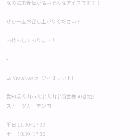
なのに栄養価が高いそんなアイスです！！
ぜひ一度お召し上がりください！
お待ちしております！
-———————————
La Violette(ラ·ヴィオレット)
愛知県犬山市大字犬山字西古券50番地1
スイーツガーデン内
平日 11:00~17:30
土 10:30~17:30