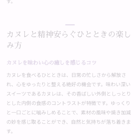
す。
カヌレと精神安らぐひとときの楽し
み方
カヌレを味わい心の癒しを感じるコツ
カヌレを食べるひとときは、日常の忙しさから解放さ
れ、心をゆったりと整える絶好の機会です。味わい深い
スイーツであるカヌレは、その香ばしい外側としっとり
とした内側の食感のコントラストが特徴です。ゆっくり
と一口ごとに噛みしめることで、素材の風味や焼き加減
の妙を感じ取ることができ、自然と気持ちが落ち着きま
す。