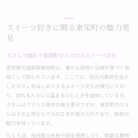
スイーツ好きに贈る東栄町の魅力発
見
カヌレで味わう東栄町ならではのスイーツ文化
愛知県北設楽郡東栄町は、豊かな自然と伝統が息づく地
域として知られています。ここでは、地元の素材を生か
したカヌレをはじめとするスイーツ文化が根付いてお
り、訪れる人々に心温まるひとときを提供しています。
カヌレはフランス発祥の焼き菓子ですが、東栄町のカヌ
レはその土地ならではの工夫が加えられており、独自の
魅力を持っています。
たとえば、地元産の米粉や卵を使用したり、季節の果物