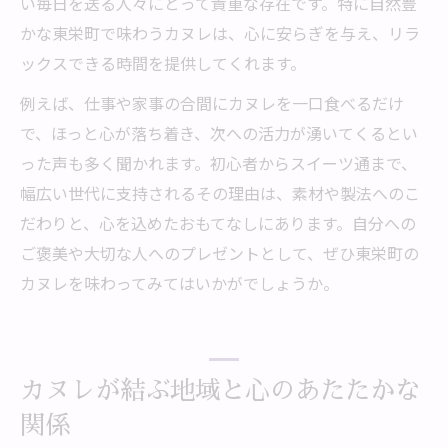
い毎日を送る人々にとって貴重な存在です。特に自然豊
かな東栄町で味わうカヌレは、心に安らぎを与え、リラ
ックスできる時間を提供してくれます。
例えば、仕事や家事の合間にカヌレを一口食べるだけ
で、ほっと心が落ち着き、次への活力が湧いてくるとい
った声も多く聞かれます。初心者からスイーツ通まで、
幅広い世代に支持されるその理由は、素材や製法へのこ
だわりと、心を込めたおもてなしにあります。自分への
ご褒美や大切な人へのプレゼントとして、ぜひ東栄町の
カヌレを味わってみてはいかがでしょうか。
カヌレが結ぶ地域と心のあたたかな
関係