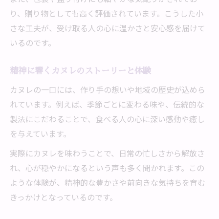
り、贈り物としても高く評価されています。こうした小
さな工夫が、受け取る人の心に温かさと安心感を届けて
いるのです。
精神に響くカヌレのストーリーと体験
カヌレの一口には、作り手の想いや地域の歴史が込めら
れています。例えば、季節ごとに変わる味や、伝統的な
製法にこだわることで、食べる人の心に深い感動や癒し
を与えています。
実際にカヌレを味わうことで、日常の忙しさから解放さ
れ、心が穏やかになるという声も多く聞かれます。この
ような体験が、精神的な豊かさや前向きな気持ちを育む
きっかけとなっているのです。