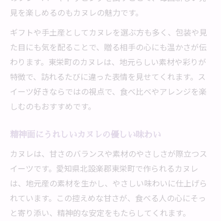
見を楽しめるのもカヌレの魅力です。
ギフトや手土産としてカヌレを選ぶ方も多く、包装や見
た目にも気を配ることで、贈る相手の心にも温かさが伝
わります。東栄町のカヌレは、地元らしい素材や彩りが
特徴で、訪れるたびに違った表情を見せてくれます。ス
イーツ好きならではの視点で、食べ比べやアレンジを楽
しむのもおすすめです。
精神面にうれしいカヌレの優しい味わい
カヌレは、甘さのバランスや素材のやさしさが際立つス
イーツです。愛知県北設楽郡東栄町で作られるカヌレ
は、地元産の素材を生かし、やさしい味わいに仕上げら
れています。この控えめな甘さが、食べる人の心にそっ
と寄り添い、精神的な安定をもたらしてくれます。