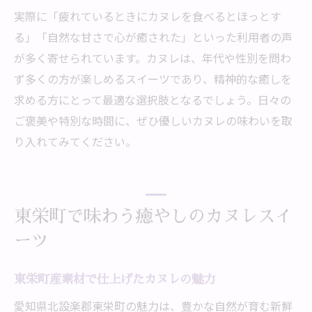
実際に「疲れているときにカヌレを食べるとほっとす
る」「自然な甘さで心が癒された」といった利用者の声
が多く寄せられています。カヌレは、年代や性別を問わ
ず多くの方が楽しめるスイーツであり、精神的な癒しを
求める方にとって最適な選択肢となるでしょう。日々の
ご褒美や特別な時間に、ぜひ優しいカヌレの味わいを取
り入れてみてください。
東栄町で味わう癒やしのカヌレスイ
ーツ
東栄町産素材で仕上げたカヌレの魅力
愛知県北設楽郡東栄町の魅力は、豊かな自然が育む新鮮