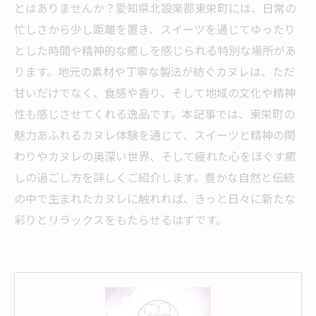
とはありませんか？愛知県北設楽郡東栄町には、日常の
忙しさから少し距離を置き、スイーツを通じてゆったり
とした時間や精神的な癒しを感じられる特別な場所があ
ります。地元の素材や丁寧な製法が紡ぐカヌレは、ただ
甘いだけでなく、食感や香り、そして地域の文化や精神
性も感じさせてくれる逸品です。本記事では、東栄町の
魅力あふれるカヌレ体験を通じて、スイーツと精神の関
わりやカヌレの奥深い世界、そして疲れた心をほぐす癒
しの過ごし方を詳しくご紹介します。豊かな自然と伝統
の中で生まれたカヌレに触れれば、きっと日々に新たな
彩りとリラックスをもたらせるはずです。