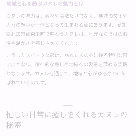
地域と心を結ぶカヌレの魅力とは
カヌレの魅力は、素材や製法だけでなく、地域の文化や
人々の想いが一体となって生まれる点にあります。愛知
県北設楽郡東栄町で味わうカヌレは、地元ならではの個
性や温かさを感じさせてくれます。
こうしたスイーツ体験は、訪れた人の心に残る特別な思
い出となり、精神的な癒しや地域への愛着を深める契機
となります。カヌレを通じて、地域と心がゆるやかに結
ばれていくのです。
忙しい日常に癒しをくれるカヌレの
秘密