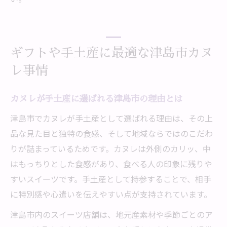
ギフトや手土産に最適な津島市カヌ
レ事情
カヌレが手土産に選ばれる津島市の理由とは
津島市でカヌレが手土産として選ばれる理由は、その上
品な見た目と独特の食感、そして地域ならではのこだわ
りが詰まっているためです。カヌレは外側のカリッ、中
はもっちりとした食感があり、食べる人の印象に残りや
すいスイーツです。手土産として持参することで、相手
に特別感や心遣いを伝えやすい点が支持されています。
津島市内のスイーツ店舗は、地元産素材や季節ごとのア