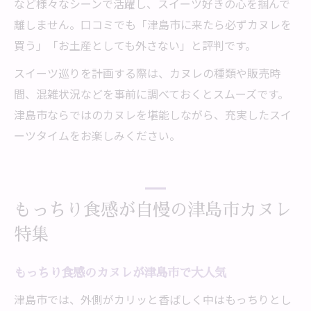
など様々なシーンで活躍し、スイーツ好きの心を掴んで
離しません。口コミでも「津島市に来たら必ずカヌレを
買う」「お土産としても外さない」と評判です。
スイーツ巡りを計画する際は、カヌレの種類や販売時
間、混雑状況などを事前に調べておくとスムーズです。
津島市ならではのカヌレを堪能しながら、充実したスイ
ーツタイムをお楽しみください。
もっちり食感が自慢の津島市カヌレ
特集
もっちり食感のカヌレが津島市で大人気
津島市では、外側がカリッと香ばしく中はもっちりとし