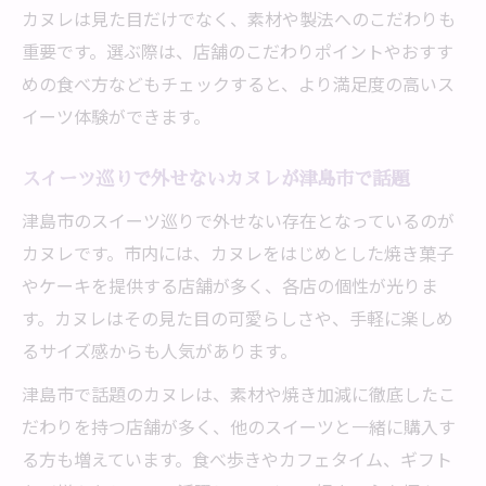
カヌレは見た目だけでなく、素材や製法へのこだわりも
重要です。選ぶ際は、店舗のこだわりポイントやおすす
めの食べ方などもチェックすると、より満足度の高いス
イーツ体験ができます。
スイーツ巡りで外せないカヌレが津島市で話題
津島市のスイーツ巡りで外せない存在となっているのが
カヌレです。市内には、カヌレをはじめとした焼き菓子
やケーキを提供する店舗が多く、各店の個性が光りま
す。カヌレはその見た目の可愛らしさや、手軽に楽しめ
るサイズ感からも人気があります。
津島市で話題のカヌレは、素材や焼き加減に徹底したこ
だわりを持つ店舗が多く、他のスイーツと一緒に購入す
る方も増えています。食べ歩きやカフェタイム、ギフト