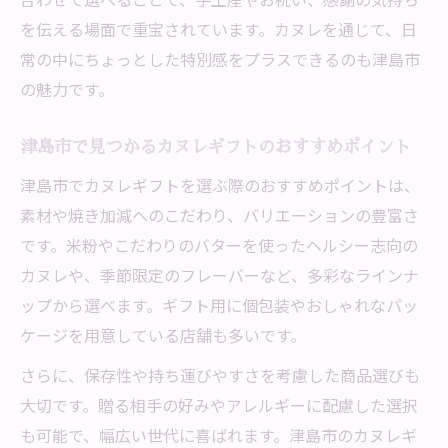
を伝える場面で重宝されています。カヌレを通じて、日
常の中にちょっとした特別感をプラスできるのも津島市
の魅力です。
津島市で見つかるカヌレギフトのおすすめポイント
津島市でカヌレギフトを選ぶ際のおすすめポイントは、
素材や焼き加減へのこだわり、バリエーションの豊富さ
です。米粉やこだわりのバターを使ったヘルシー志向の
カヌレや、季節限定のフレーバーなど、多彩なラインナ
ップから選べます。ギフト用に個包装やおしゃれなパッ
ケージを用意している店舗も多いです。
さらに、保存性や持ち運びやすさを考慮した商品選びも
大切です。贈る相手の好みやアレルギーに配慮した選択
も可能で、幅広い世代に喜ばれます。津島市のカヌレギ