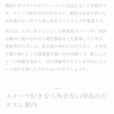
商品やオリジナルのフレーバーに出会えることも魅力で
す。スイーツ好きの方はもちろん、普段はあまり甘いも
のを食べない方でも楽しめるラインナップが豊富です。
例えば、カヌレをアレンジした新感覚スイーツや、地元
の素材と組み合わせた限定商品なども登場しています。
津島市のカヌレは、見た目や味わいだけでなく、入手性
や贈り物としての満足度も高いのが特徴です。新しいス
イーツ体験を求めて、ぜひ津島市でカヌレを中心にスイ
ーツ巡りを楽しんでみてはいかがでしょうか。
スイーツ好きなら外せない津島市の
カヌレ案内