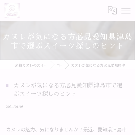
カヌレが気になる方必見愛知県津島
市で選ぶスイーツ探しのヒント
米粉カヌレのスイーツならLa Violette
コラム
カヌレが気になる方必見愛知県津島市で選ぶスイーツ探しのヒント
カヌレが気になる方必見愛知県津島市で選
ぶスイーツ探しのヒント
2026/01/05
カヌレの魅力、気になりませんか？最近、愛知県津島市