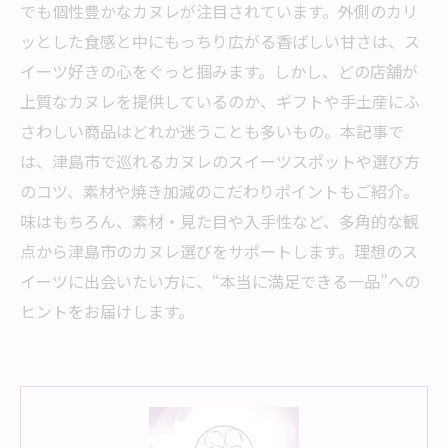
でも個性豊かなカヌレが注目されています。外側のカリ
ッとした食感と中にもっちり広がる香ばしい甘さは、ス
イーツ好きの心をぐっと掴みます。しかし、どの店舗が
上質なカヌレを提供しているのか、ギフトや手土産にふ
さわしい商品はどれか迷うことも多いもの。本記事で
は、津島市で巡れるカヌレのスイーツスポットや選び方
のコツ、素材や焼き加減のこだわりポイントもご紹介。
味はもちろん、素材・見た目や入手性など、多角的な観
点から津島市のカヌレ選びをサポートします。理想のス
イーツに出会いたい方に、“本当に満足できる一品”への
ヒントをお届けします。