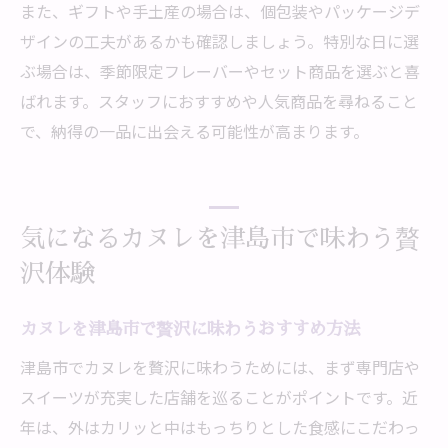
また、ギフトや手土産の場合は、個包装やパッケージデ
ザインの工夫があるかも確認しましょう。特別な日に選
ぶ場合は、季節限定フレーバーやセット商品を選ぶと喜
ばれます。スタッフにおすすめや人気商品を尋ねること
で、納得の一品に出会える可能性が高まります。
気になるカヌレを津島市で味わう贅
沢体験
カヌレを津島市で贅沢に味わうおすすめ方法
津島市でカヌレを贅沢に味わうためには、まず専門店や
スイーツが充実した店舗を巡ることがポイントです。近
年は、外はカリッと中はもっちりとした食感にこだわっ