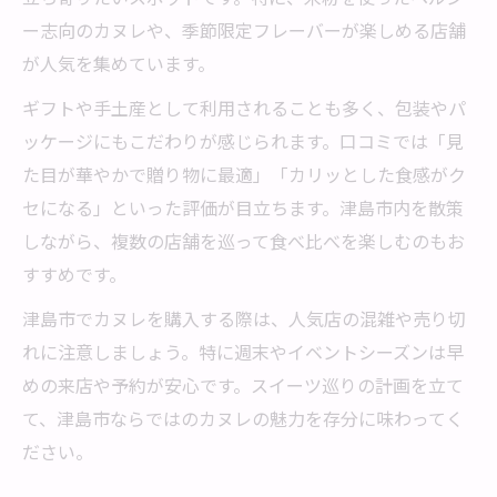
ー志向のカヌレや、季節限定フレーバーが楽しめる店舗
が人気を集めています。
ギフトや手土産として利用されることも多く、包装やパ
ッケージにもこだわりが感じられます。口コミでは「見
た目が華やかで贈り物に最適」「カリッとした食感がク
セになる」といった評価が目立ちます。津島市内を散策
しながら、複数の店舗を巡って食べ比べを楽しむのもお
すすめです。
津島市でカヌレを購入する際は、人気店の混雑や売り切
れに注意しましょう。特に週末やイベントシーズンは早
めの来店や予約が安心です。スイーツ巡りの計画を立て
て、津島市ならではのカヌレの魅力を存分に味わってく
ださい。