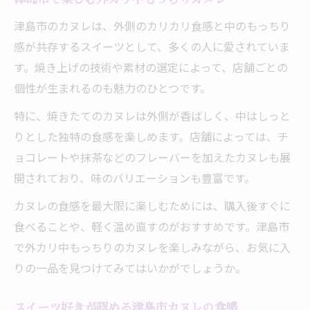
津島市のカヌレは、外側のカリカリ食感と中のもっちり
感が共存するスイーツとして、多くの人に愛されていま
す。焼き上げの技術や素材の選定によって、店舗ごとの
個性が生まれるのも魅力のひとつです。
特に、焼きたてのカヌレは外側が香ばしく、中はしっと
りとした独特の食感を楽しめます。店舗によっては、チ
ョコレートや抹茶などのフレーバーを加えたカヌレも展
開されており、味のバリエーションも豊富です。
カヌレの食感を最大限に楽しむためには、購入後すぐに
食べることや、軽く温め直すのがおすすめです。津島市
で外カリ中もっちりのカヌレを楽しみながら、お気に入
りの一品を見つけてみてはいかがでしょうか。
スイーツ好きが認める津島市カヌレの食感